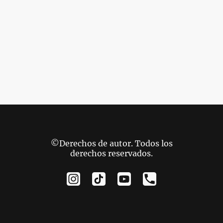
©Derechos de autor. Todos los
derechos reservados.