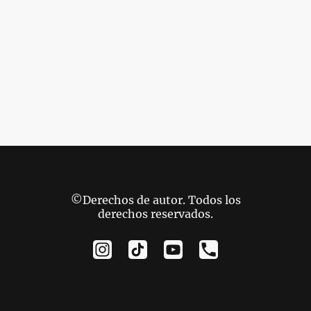
©Derechos de autor. Todos los
derechos reservados.