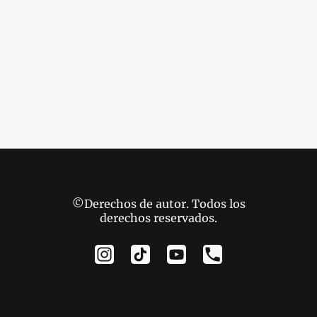
©Derechos de autor. Todos los
derechos reservados.