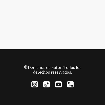
©Derechos de autor. Todos los
derechos reservados.