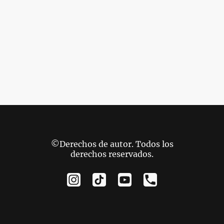
©Derechos de autor. Todos los
derechos reservados.