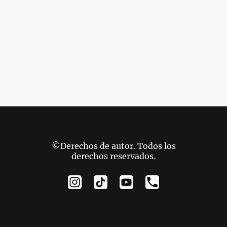
©Derechos de autor. Todos los
derechos reservados.