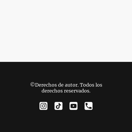
©Derechos de autor. Todos los
derechos reservados.