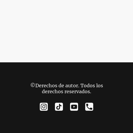
©Derechos de autor. Todos los
derechos reservados.